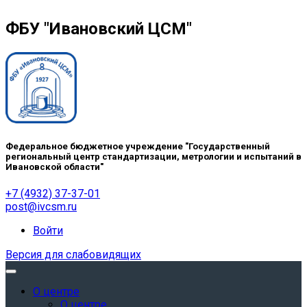
ФБУ "Ивановский ЦСМ"
Федеральное бюджетное учреждение "Государственный
региональный центр стандартизации, метрологии и испытаний в
Ивановской области"
+7 (4932) 37-37-01
post@ivcsm.ru
Войти
Версия для слабовидящих
О центре
О центре